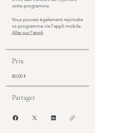
votre programme.
Vous pouvez également rejoindre
ce programme via l'appli mobile.
Aller sur l'appli
Prix
80,00 €
Partager