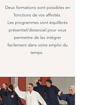
Deux formations sont possibles en
fonctions de vos affinités.
Les programmes sont équilibrés
présentiel/distanciel pour vous
permettre de les intégrer
facilement dans votre emploi du
temps.