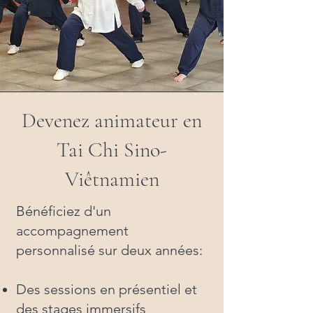
Devenez animateur en
Tai Chi Sino-
Viêtnamien
Bénéficiez d'un
accompagnement
personnalisé sur deux années:
Des sessions en présentiel et
des stages immersifs