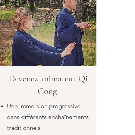
Devenez animateur Qi
Gong
Une immersion progressive
dans différents enchaînements
traditionnels .