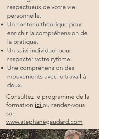
respectueux de votre vie
personnelle.
Un contenu théorique pour
enrichir la compréhension de
la pratique.
Un suivi individuel pour
respecter votre rythme.
Une compréhension des
mouvements avec le travail à
deux.
Consultez le programme de la
formation
ici
ou rendez-vous
sur
www.stephanegaudard.com