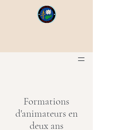
Formations
d'animateurs en
deux ans