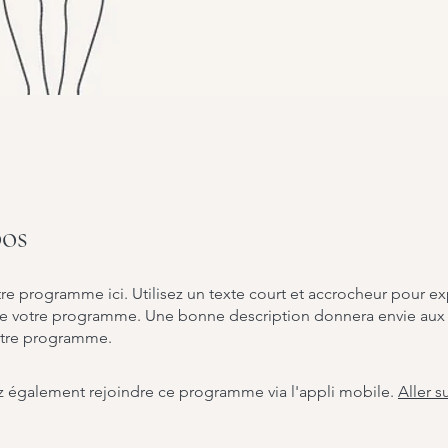
os
re programme ici. Utilisez un texte court et accrocheur pour ex
e votre programme. Une bonne description donnera envie aux v
otre programme.
 également rejoindre ce programme via l'appli mobile.
Aller su