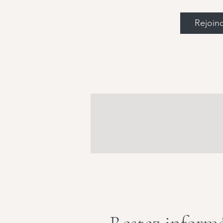
Rejoin