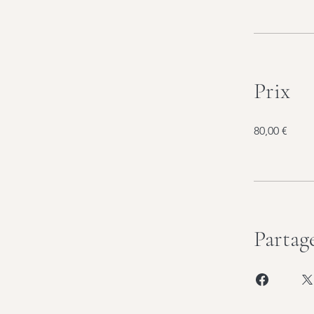
Prix
80,00 €
Partag